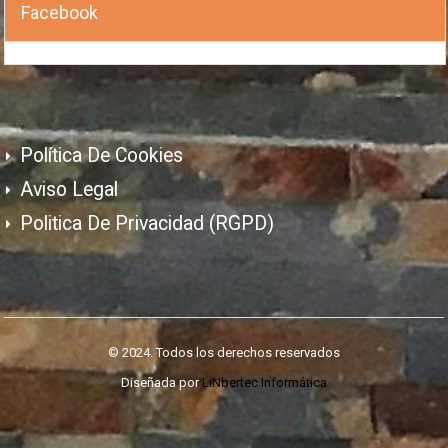
Facebook
Política De Cookies
Aviso Legal
Politica De Privacidad (RGPD)
© 2024. Todos los derechos reservados
Diseñada por
LiNbertec Informática