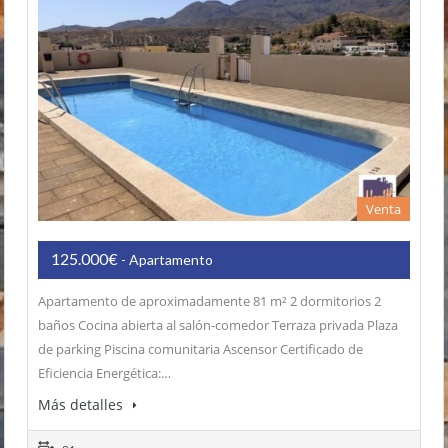
Venta
125.000€
- Apartamento
Apartamento de aproximadamente 81 m² 2 dormitorios 2
baños Cocina abierta al salón-comedor Terraza privada Plaza
de parking Piscina comunitaria Ascensor Certificado de
Eficiencia Energética:…
Más detalles