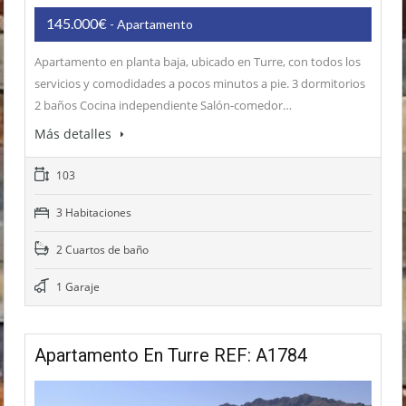
145.000€
- Apartamento
Apartamento en planta baja, ubicado en Turre, con todos los
servicios y comodidades a pocos minutos a pie. 3 dormitorios
2 baños Cocina independiente Salón-comedor…
Más detalles
103
3 Habitaciones
2 Cuartos de baño
1 Garaje
Apartamento En Turre REF: A1784