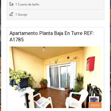
1 Cuarto de baño
1 Garaje
Apartamento Planta Baja En Turre REF:
A1785
Venta