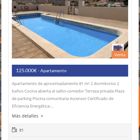
Venta
125.000€
- Apartamento
Apartamento de aproximadamente 81 m² 2 dormitorios 2
baños Cocina abierta al salón-comedor Terraza privada Plaza
de parking Piscina comunitaria Ascensor Certificado de
Eficiencia Energética:…
Más detalles
81