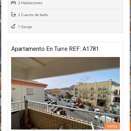
2 Habitaciones
2 Cuartos de baño
1 Garaje
Apartamento En Turre REF: A1781
Venta