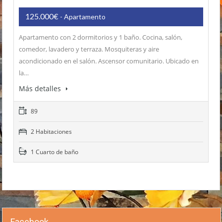
125.000€
- Apartamento
Apartamento con 2 dormitorios y 1 baño. Cocina, salón,
comedor, lavadero y terraza. Mosquiteras y aire
acondicionado en el salón. Ascensor comunitario. Ubicado en
la…
Más detalles
89
2 Habitaciones
1 Cuarto de baño
Facebook