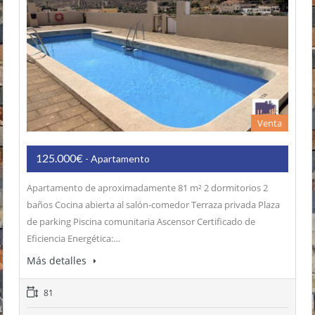
Venta
125.000€
- Apartamento
Apartamento de aproximadamente 81 m² 2 dormitorios 2
baños Cocina abierta al salón-comedor Terraza privada Plaza
de parking Piscina comunitaria Ascensor Certificado de
Eficiencia Energética:…
Más detalles
81