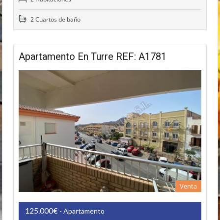
2 Cuartos de baño
Apartamento En Turre REF: A1781
Venta
125.000€
- Apartamento