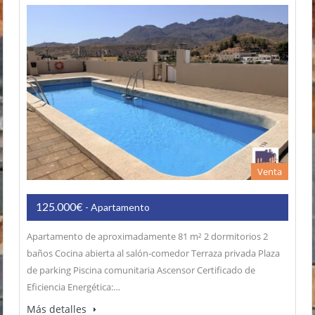
Venta
125.000€
- Apartamento
Apartamento de aproximadamente 81 m² 2 dormitorios 2
baños Cocina abierta al salón-comedor Terraza privada Plaza
de parking Piscina comunitaria Ascensor Certificado de
Eficiencia Energética:…
Más detalles