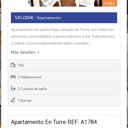
Venta
145.000€
- Apartamento
Apartamento en planta baja, ubicado en Turre, con todos los
servicios y comodidades a pocos minutos a pie. 3 dormitorios
2 baños Cocina independiente Salón-comedor…
Más detalles
103
3 Habitaciones
2 Cuartos de baño
1 Garaje
Apartamento En Turre REF: A1784