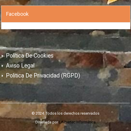
Facebook
Política De Cookies
Aviso Legal
Politica De Privacidad (RGPD)
© 2024. Todos los derechos reservados
Diseñada por
LiNbertec Informática