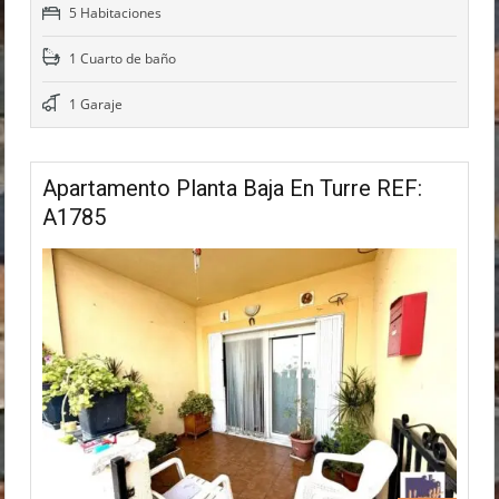
5 Habitaciones
1 Cuarto de baño
1 Garaje
Apartamento Planta Baja En Turre REF:
A1785