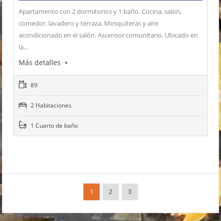
Apartamento con 2 dormitorios y 1 baño. Cocina, salón,
comedor, lavadero y terraza. Mosquiteras y aire
acondicionado en el salón. Ascensor comunitario. Ubicado en
la…
Más detalles
89
2 Habitaciones
1 Cuarto de baño
1
2
3