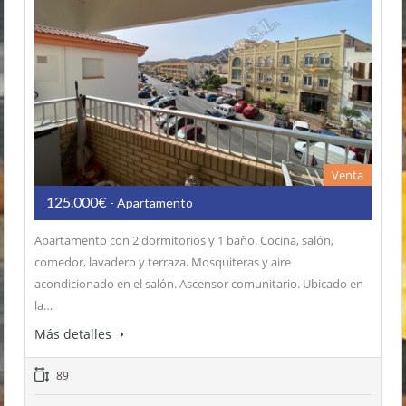
Venta
125.000€
- Apartamento
Apartamento con 2 dormitorios y 1 baño. Cocina, salón,
comedor, lavadero y terraza. Mosquiteras y aire
acondicionado en el salón. Ascensor comunitario. Ubicado en
la…
Más detalles
89