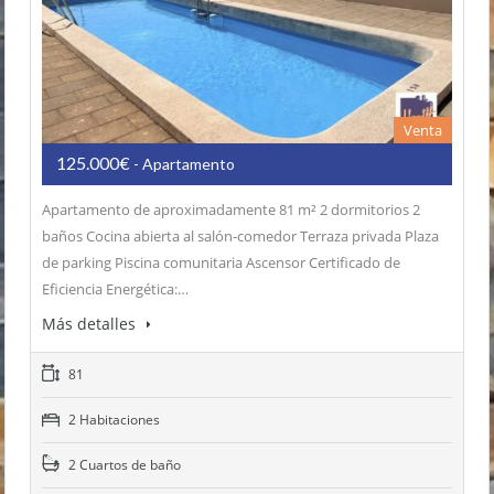
Venta
125.000€
- Apartamento
Apartamento de aproximadamente 81 m² 2 dormitorios 2
baños Cocina abierta al salón-comedor Terraza privada Plaza
de parking Piscina comunitaria Ascensor Certificado de
Eficiencia Energética:…
Más detalles
81
2 Habitaciones
2 Cuartos de baño