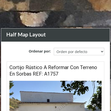
Half Map Layout
Ordenar por:
Cortijo Rústico A Reformar Con Terreno
En Sorbas REF: A1757