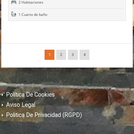
2 Habitaciones
1 Cuarto de baño
1
2
3
4
Política De Cookies
Aviso Legal
Politica De Privacidad (RGPD)