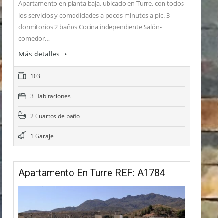
Apartamento en planta baja, ubicado en Turre, con todos
los servicios y comodidades a pocos minutos a pie. 3
dormitorios 2 baños Cocina independiente Salón-
comedor…
Más detalles
103
3 Habitaciones
2 Cuartos de baño
1 Garaje
Apartamento En Turre REF: A1784