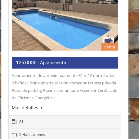
Venta
125.000€
- Apartamento
Apartamento de aproximadamente 81 m² 2 dormitorios
2 baños Cocina abierta al salón-comedor Terraza privada
Plaza de parking Piscina comunitaria Ascensor Certificado
de Eficiencia Energética:…
Más detalles
81
2 Habitaciones