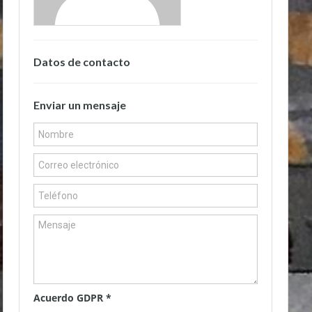
Datos de contacto
Enviar un mensaje
Acuerdo GDPR
*