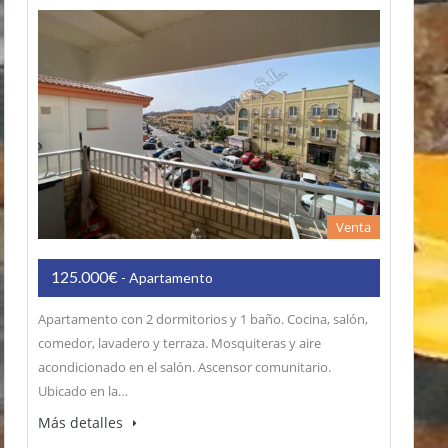
Venta
125.000€
- Apartamento
Apartamento con 2 dormitorios y 1 baño. Cocina, salón,
comedor, lavadero y terraza. Mosquiteras y aire
acondicionado en el salón. Ascensor comunitario.
Ubicado en la…
Más detalles