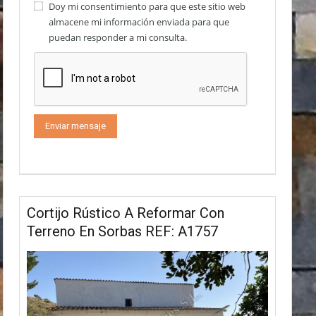
Doy mi consentimiento para que este sitio web
almacene mi información enviada para que
puedan responder a mi consulta.
Cortijo Rústico A Reformar Con
Terreno En Sorbas REF: A1757